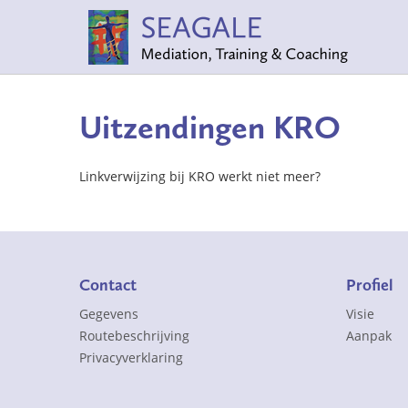
Uitzendingen KRO
Linkverwijzing bij KRO werkt niet meer?
Contact
Profiel
Gegevens
Visie
Routebeschrijving
Aanpak
Privacyverklaring