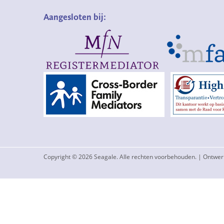
Aangesloten bij:
Copyright © 2026 Seagale. Alle rechten voorbehouden. | Ontwe