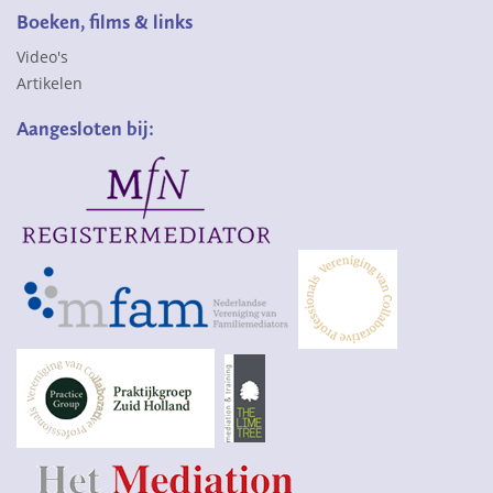
Boeken, films & links
Video's
Artikelen
Aangesloten bij: