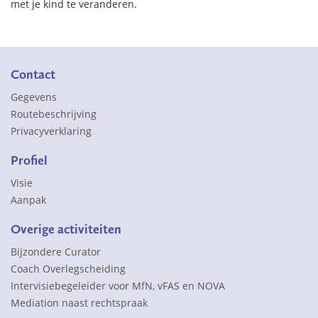
met je kind te veranderen.
Contact
Gegevens
Routebeschrijving
Privacyverklaring
Profiel
Visie
Aanpak
Overige activiteiten
Bijzondere Curator
Coach Overlegscheiding
Intervisiebegeleider voor MfN, vFAS en NOVA
Mediation naast rechtspraak