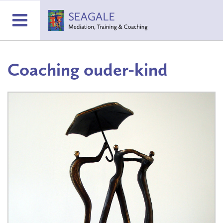
Coaching ouder-kind