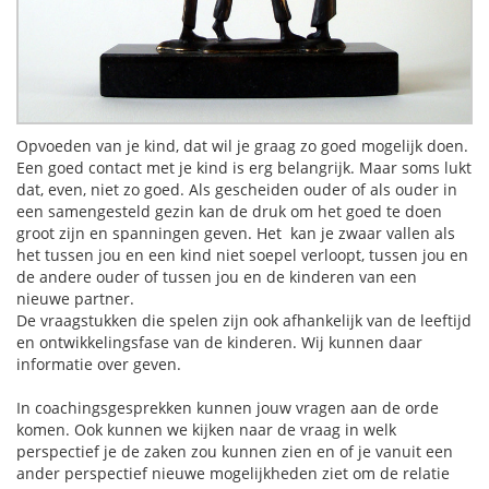
Opvoeden van je kind, dat wil je graag zo goed mogelijk doen.
Een goed contact met je kind is erg belangrijk. Maar soms lukt
dat, even, niet zo goed. Als gescheiden ouder of als ouder in
een samengesteld gezin kan de druk om het goed te doen
groot zijn en spanningen geven. Het kan je zwaar vallen als
het tussen jou en een kind niet soepel verloopt, tussen jou en
de andere ouder of tussen jou en de kinderen van een
nieuwe partner.
De vraagstukken die spelen zijn ook afhankelijk van de leeftijd
en ontwikkelingsfase van de kinderen. Wij kunnen daar
informatie over geven.
In coachingsgesprekken kunnen jouw vragen aan de orde
komen. Ook kunnen we kijken naar de vraag in welk
perspectief je de zaken zou kunnen zien en of je vanuit een
ander perspectief nieuwe mogelijkheden ziet om de relatie