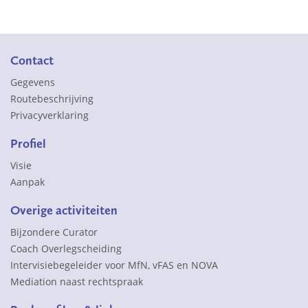
Contact
Gegevens
Routebeschrijving
Privacyverklaring
Profiel
Visie
Aanpak
Overige activiteiten
Bijzondere Curator
Coach Overlegscheiding
Intervisiebegeleider voor MfN, vFAS en NOVA
Mediation naast rechtspraak