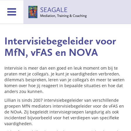
Intervisiebegeleider voor
MfN, vFAS en NOVA
Intervisie is meer dan een goed en leuk moment om bij te
praten met je collega’s. Je kunt je vaardigheden verbreden,
dilemma’s bespreken, leren van je collega’s én meer te weten
komen over hoe jij reageert in bepaalde situaties en hoe dat
anders zou kunnen.
Lillian is sinds 2007 intervisiebegeleider van verschillende
groepen MfN mediators intervisiebegeleider voor de vFAS en
de NOvA. Zij begeleidt intervisiegroepen langdurig als ook
incidenteel bijvoorbeeld voor het verdiepen van specifieke
vaardigheden.