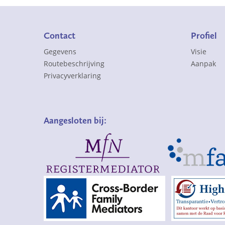
Contact
Profiel
Gegevens
Visie
Routebeschrijving
Aanpak
Privacyverklaring
Aangesloten bij: