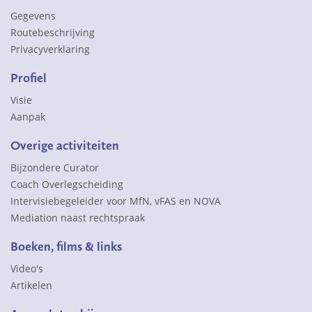
Gegevens
Routebeschrijving
Privacyverklaring
Profiel
Visie
Aanpak
Overige activiteiten
Bijzondere Curator
Coach Overlegscheiding
Intervisiebegeleider voor MfN, vFAS en NOVA
Mediation naast rechtspraak
Boeken, films & links
Video's
Artikelen