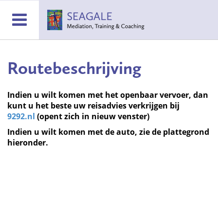
Routebeschrijving
Indien u wilt komen met het openbaar vervoer, dan
kunt u het beste uw reisadvies verkrijgen bij
9292.nl
(opent zich in nieuw venster)
Indien u wilt komen met de auto, zie de plattegrond
hieronder.