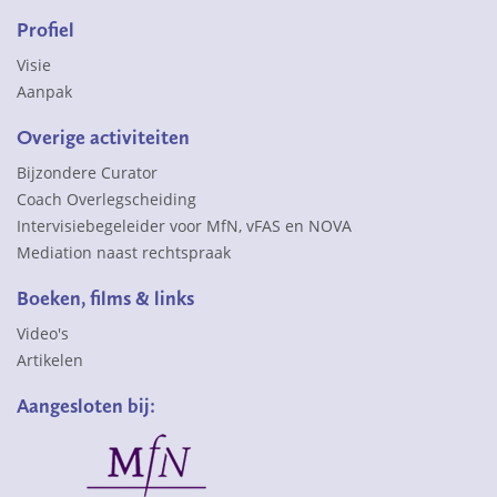
Profiel
Visie
Aanpak
Overige activiteiten
Bijzondere Curator
Coach Overlegscheiding
Intervisiebegeleider voor MfN, vFAS en NOVA
Mediation naast rechtspraak
Boeken, films & links
Video's
Artikelen
Aangesloten bij: