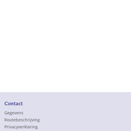
Contact
Gegevens
Routebeschrijving
Privacyverklaring